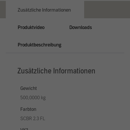
Zusätzliche Informationen
Produktvideo
Downloads
Produktbeschreibung
Zusätzliche Informationen
Gewicht
500,0000 kg
Farbton
SCBR 2.3 FL