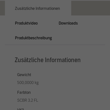
Zusätzliche Informationen
Produktvideo
Downloads
Produktbeschreibung
Zusätzliche Informationen
Gewicht
500,0000 kg
Farbton
SCBR 3.2 FL