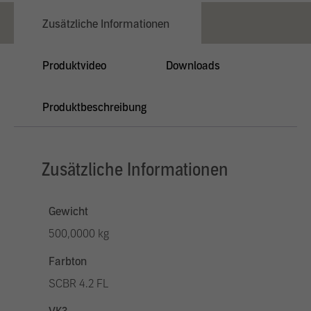
Zusätzliche Informationen
Produktvideo
Downloads
Produktbeschreibung
Zusätzliche Informationen
Gewicht
500,0000 kg
Farbton
SCBR 4.2 FL