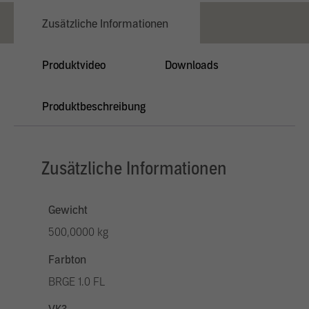
Zusätzliche Informationen
Produktvideo
Downloads
Produktbeschreibung
Zusätzliche Informationen
Gewicht
500,0000 kg
Farbton
BRGE 1.0 FL