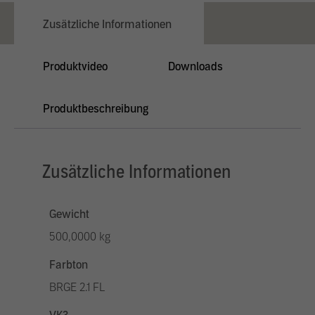
Zusätzliche Informationen
Produktvideo
Downloads
Produktbeschreibung
Zusätzliche Informationen
Gewicht
500,0000 kg
Farbton
BRGE 2.1 FL