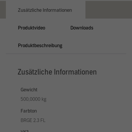
Zusätzliche Informationen
Produktvideo
Downloads
Produktbeschreibung
Zusätzliche Informationen
Gewicht
500,0000 kg
Farbton
BRGE 2.3 FL