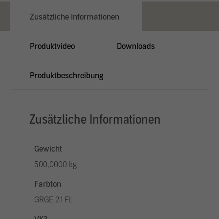
Zusätzliche Informationen
Produktvideo
Downloads
Produktbeschreibung
Zusätzliche Informationen
Gewicht
500,0000 kg
Farbton
GRGE 2.1 FL