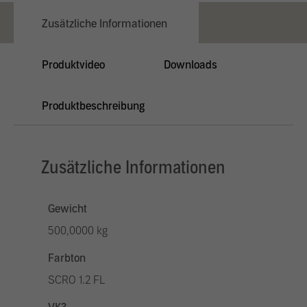
Zusätzliche Informationen
Produktvideo
Downloads
Produktbeschreibung
Zusätzliche Informationen
Gewicht
500,0000 kg
Farbton
SCRO 1.2 FL