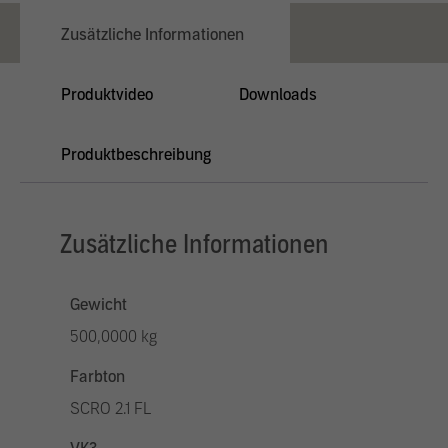
Zusätzliche Informationen
Produktvideo
Downloads
Produktbeschreibung
Zusätzliche Informationen
Gewicht
500,0000 kg
Farbton
SCRO 2.1 FL