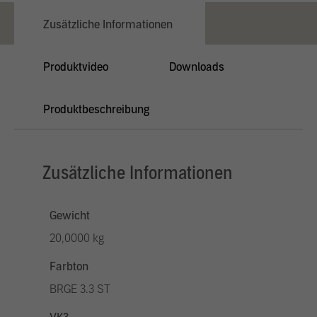
Zusätzliche Informationen
Produktvideo
Downloads
Produktbeschreibung
Zusätzliche Informationen
Gewicht
20,0000 kg
Farbton
BRGE 3.3 ST