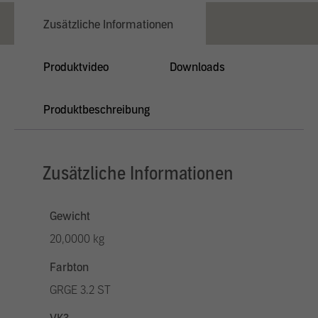
Zusätzliche Informationen
Produktvideo
Downloads
Produktbeschreibung
Zusätzliche Informationen
Gewicht
20,0000 kg
Farbton
GRGE 3.2 ST