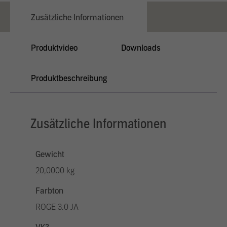
Zusätzliche Informationen
Produktvideo
Downloads
Produktbeschreibung
Zusätzliche Informationen
Gewicht
20,0000 kg
Farbton
ROGE 3.0 JA