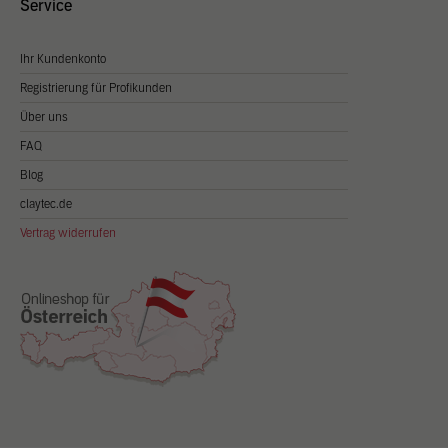
Service
Ihr Kundenkonto
Registrierung für Profikunden
Über uns
FAQ
Blog
claytec.de
Vertrag widerrufen