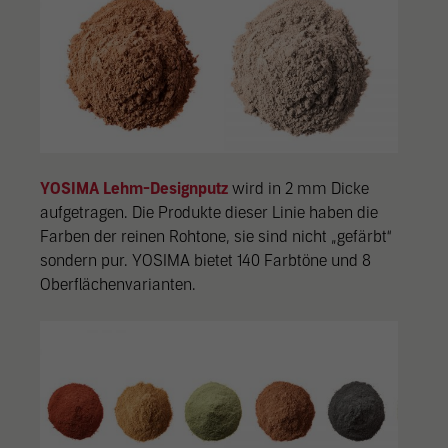
YOSIMA Lehm-Designputz
wird in 2 mm Dicke
aufgetragen. Die Produkte dieser Linie haben die
Farben der reinen Rohtone, sie sind nicht „gefärbt“
sondern pur. YOSIMA bietet 140 Farbtöne und 8
Oberflächenvarianten.