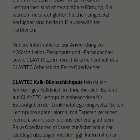
Lehmfarben sind ohne sichtbare Körnung. Sie
werden meist auf glatten Flächen eingesetzt.
Verfügbar sind beide in 12 ausgewählten
Farbtönen.
Nähere Informationen zur Anwendung von
YOSIMA Lehm-Designputz und -Farbspachtel
sowie CLAYFIX Lehm direkt Anstrich enthält das
CLAYTEC Arbeitsblatt Feine Oberflächen.
CLAYTEC Kalk-Dünnschichtputz
fein ist ein
feinkörniges Kalkfinish im Innenbereich. Es wird
auf CLAYTEC Lehmputz insbesondere für
Bauaufgaben der Denkmalpflege eingesetzt. Sollen
Lehmputze später einmal mit Tapeten versehen
werden, so müssen sie ausreichend glatt sein.
Raue Oberflächen müssen zunächst mit einer
Glättlage überzogen werden, ggf. kann mit einer