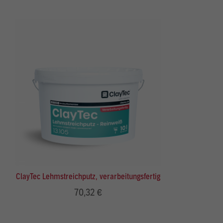
ClayTec Lehmstreichputz, verarbeitungsfertig
70,32 €