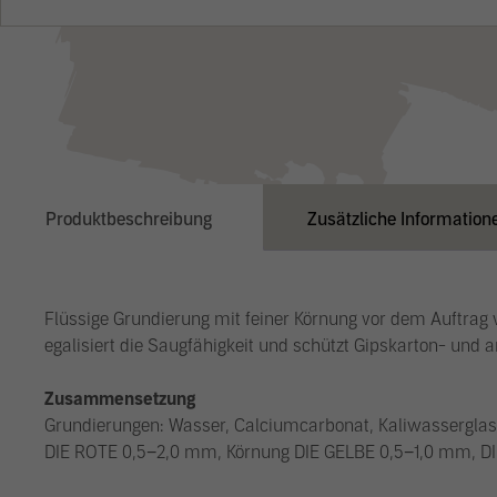
Produktbeschreibung
Zusätzliche Information
Flüssige Grundierung mit feiner Körnung vor dem Auftrag
egalisiert die Saugfähigkeit und schützt Gipskarton- un
Zusammensetzung
Grundierungen: Wasser, Calciumcarbonat, Kaliwasserglas,
DIE ROTE 0,5−2,0 mm, Körnung DIE GELBE 0,5−1,0 mm, DI