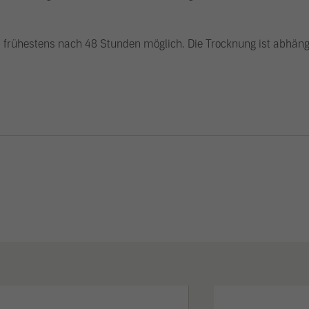
g, frühestens nach 48 Stunden möglich. Die Trocknung ist abhäng