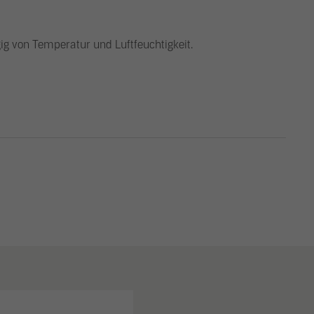
ig von Temperatur und Luftfeuchtigkeit.