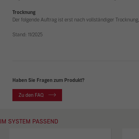
Trocknung
Der folgende Auftrag ist erst nach vollständiger Trocknun
Stand: 11/2025
Haben Sie Fragen zum Produkt?
Zu den FAQ
IM SYSTEM PASSEND