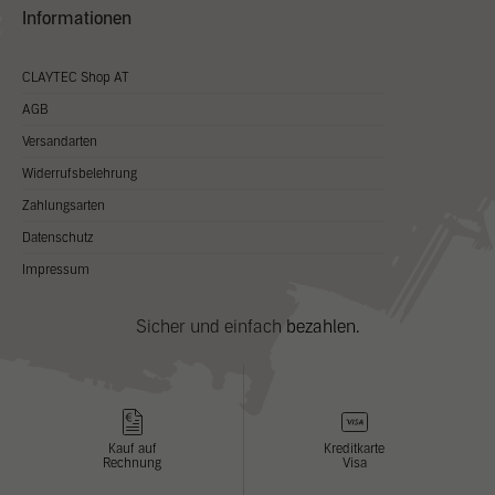
Informationen
CLAYTEC Shop AT
AGB
Versandarten
Widerrufsbelehrung
Zahlungsarten
Datenschutz
Impressum
Sicher und einfach bezahlen.
Kauf auf
Kreditkarte
Rechnung
Visa