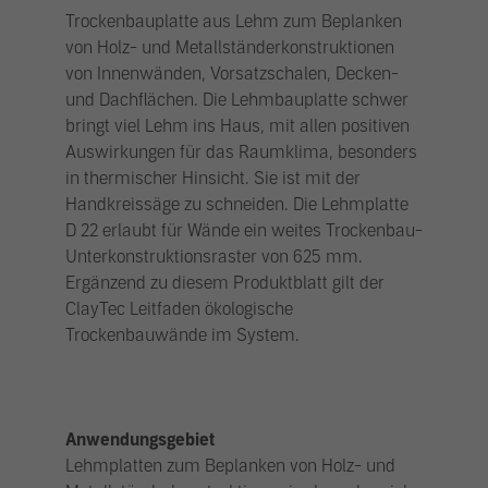
Trockenbauplatte aus Lehm zum Beplanken
von Holz- und Metallständerkonstruktionen
von Innenwänden, Vorsatzschalen, Decken-
und Dachflächen. Die Lehmbauplatte schwer
bringt viel Lehm ins Haus, mit allen positiven
Auswirkungen für das Raumklima, besonders
in thermischer Hinsicht. Sie ist mit der
Handkreissäge zu schneiden. Die Lehmplatte
D 22 erlaubt für Wände ein weites Trockenbau-
Unterkonstruktionsraster von 625 mm.
Ergänzend zu diesem Produktblatt gilt der
ClayTec Leitfaden ökologische
Trockenbauwände im System.
Anwendungsgebiet
Lehmplatten zum Beplanken von Holz- und