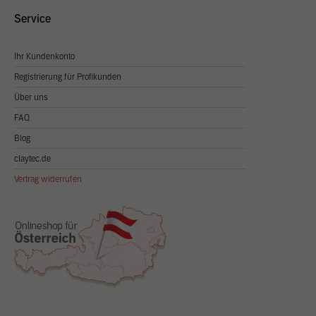
Service
Ihr Kundenkonto
Registrierung für Profikunden
Über uns
FAQ
Blog
claytec.de
Vertrag widerrufen