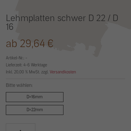
Lehmplatten schwer D 22 / D
16
ab 29,64 €
Artikel-Nr.:
-
Lieferzeit: 4-6 Werktage
Inkl. 20,00 % MwSt. zzgl.
Versandkosten
Bitte wählen:
D=16mm
D=22mm
Lehmplatten