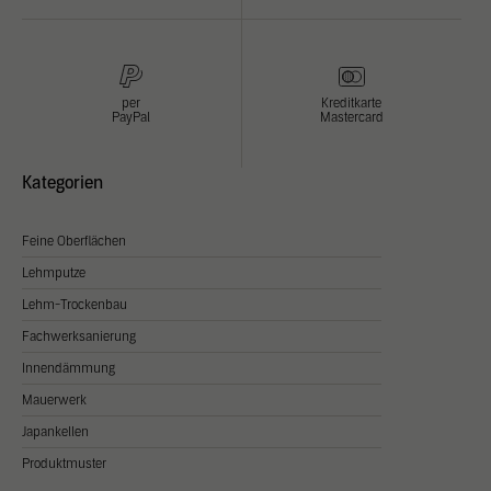
per
Kreditkarte
PayPal
Mastercard
Kategorien
Feine Oberflächen
Lehmputze
Lehm-Trockenbau
Fachwerksanierung
Innendämmung
Mauerwerk
Japankellen
Produktmuster