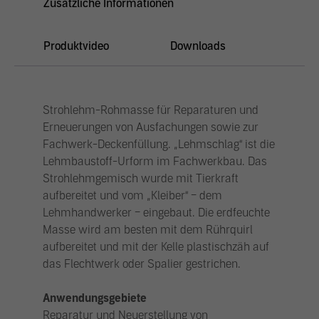
Zusätzliche Informationen
Produktvideo
Downloads
Strohlehm-Rohmasse für Reparaturen und
Erneuerungen von Ausfachungen sowie zur
Fachwerk-Deckenfüllung. „Lehmschlag“ ist die
Lehmbaustoff-Urform im Fachwerkbau. Das
Strohlehmgemisch wurde mit Tierkraft
aufbereitet und vom „Kleiber“ – dem
Lehmhandwerker – eingebaut. Die erdfeuchte
Masse wird am besten mit dem Rührquirl
aufbereitet und mit der Kelle plastischzäh auf
das Flechtwerk oder Spalier gestrichen.
Anwendungsgebiete
Reparatur und Neuerstellung von