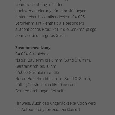
Lehmausfachungen in der
Fachwerksanierung, für Lehmfüllungen
historischer Holzbalkendecken. 04.005
Strohlehm antik enthält als besonders
authentisches Produkt für die Denkmalpflege
sehr viel und längeres Stroh.
Zusammensetzung
04.004 Strohlehm:
Natur-Baulehm bis 5 mm, Sand 0-8 mm,
Gerstenstroh bis 10 cm
04.005 Strohlehm antik:
Natur-Baulehm bis 5 mm, Sand 0-8 mm,
hälftig Gerstenstroh bis 10 cm und
Gerstenstroh ungehäckselt.
Hinweis: Auch das ungehäckselte Stroh wird
im Aufbereitungsprozess zerkleinert