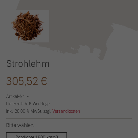
Strohlehm
305,52 €
Artikel-Nr.:
-
Lieferzeit: 4-6 Werktage
Inkl. 20,00 % MwSt. zzgl.
Versandkosten
Bitte wählen:
Rohdichte 1.600 kg/m3