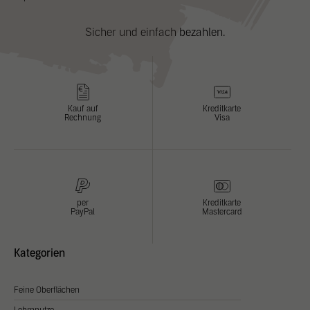
Sicher und einfach bezahlen.
Kauf auf
Kreditkarte
Rechnung
Visa
per
Kreditkarte
PayPal
Mastercard
Kategorien
Feine Oberflächen