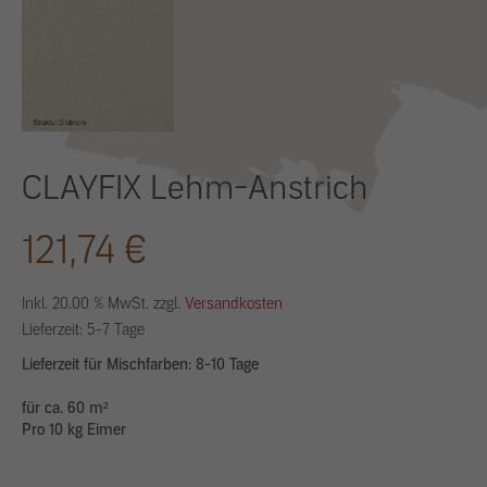
CLAYFIX Lehm-Anstrich
121,74
€
Inkl. 20.00 % MwSt. zzgl.
Versandkosten
Lieferzeit:
5-7 Tage
Lieferzeit für Mischfarben: 8-10 Tage
für ca. 60 m²
Pro 10 kg Eimer