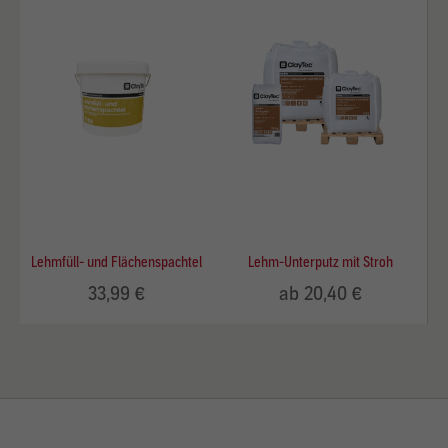
Lehmfüll- und Flächenspachtel
Lehm-Unterputz mit Stroh
33,99 €
ab 20,40 €