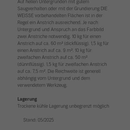
Auf hellen Untergründen mit gutem
Saugverhalten oder mit der Grundierung DIE
WEISSE vorbehandelten Flächen ist in der
Regel ein Anstrich ausreichend. Je nach
Untergrund und Anspruch an das Farbbild
zwei Anstriche notwendig. 10 kg für einen
Anstrich auf ca. 60 m² (dickflüssig). 1,5 kg für
einen Anstrich auf ca. 9 m². 10 kg für
zweifachen Anstrich auf ca. 50 m²
(dünnflüssig). 1,5 kg für zweifachen Anstrich
auf ca. 7,5 m². Die Reichweite ist generell
abhängig vom Untergrund und dem
verwendetem Werkzeug.
Lagerung
Trockene kühle Lagerung unbegrenzt möglich
Stand: 05/2025