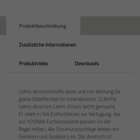
Produktbeschreibung
Zusätzliche Informationen
Produktvideo
Downloads
Lehm-Anstrichstoffe ohne und mit Körnung für
glatte Oberflächen im Innenbereich. CLAYFIX
Lehm-Anstrich Lehm-Finish leicht gemacht.
Er steht in 146 Erdfarbtönen zur Verfügung, die
zur YOSIMA Farbtonpalette passen (in der
Regel heller). Als Strukturzuschläge bieten wir
Feinkorn und Grobkorn an. Der Anstrich ist