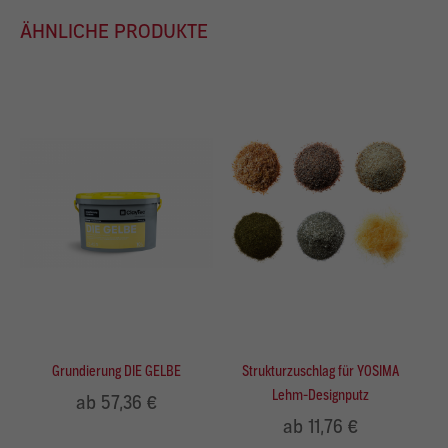
ÄHNLICHE PRODUKTE
Grundierung DIE GELBE
Strukturzuschlag für YOSIMA
Lehm-Designputz
ab 57,36 €
ab 11,76 €