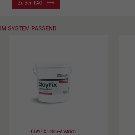
Zu den FAQ
IM SYSTEM PASSEND
CLAYFIX Lehm-Anstrich