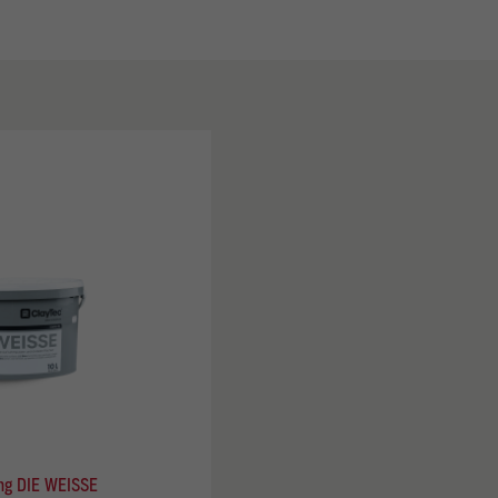
ng DIE WEISSE