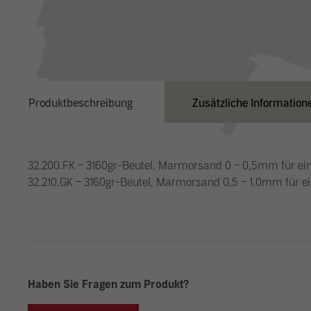
Produktbeschreibung
Zusätzliche Information
32.200.FK – 3160gr-Beutel, Marmorsand 0 – 0,5mm für ei
32.210.GK – 3160gr-Beutel, Marmorsand 0,5 – 1,0mm für e
Haben Sie Fragen zum Produkt?