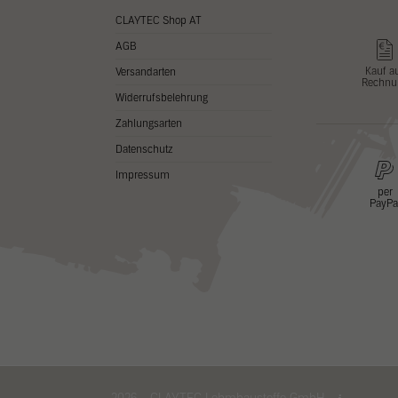
CLAYTEC Shop AT
AGB
Kauf a
Versandarten
Rechnu
Widerrufsbelehrung
Zahlungsarten
Datenschutz
Impressum
per
PayPa