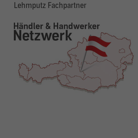
Lehmputz Fachpartner