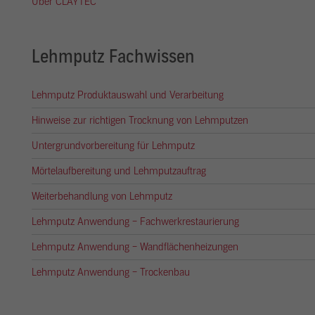
Über CLAYTEC
Lehmputz Fachwissen
Lehmputz Produktauswahl und Verarbeitung
Hinweise zur richtigen Trocknung von Lehmputzen
Untergrundvorbereitung für Lehmputz
Mörtelaufbereitung und Lehmputzauftrag
Weiterbehandlung von Lehmputz
Lehmputz Anwendung – Fachwerkrestaurierung
Lehmputz Anwendung – Wandflächenheizungen
Lehmputz Anwendung – Trockenbau