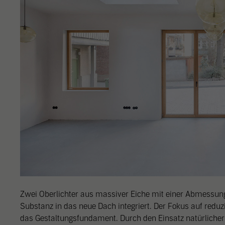
Zwei Oberlichter aus massiver Eiche mit einer Abmessun
Substanz in das neue Dach integriert. Der Fokus auf reduz
das Gestaltungsfundament. Durch den Einsatz natürlicher