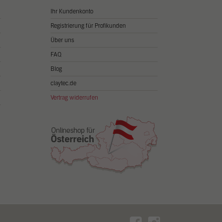
Ihr Kundenkonto
Registrierung für Profikunden
Über uns
FAQ
Blog
claytec.de
Vertrag widerrufen